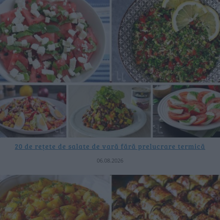
20 de rețete de salate de vară fără prelucrare termică
06.08.2026