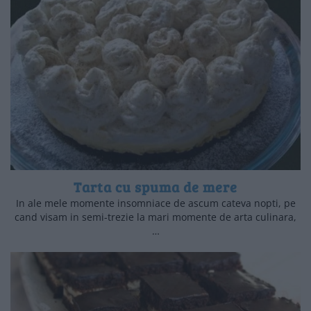
Tarta cu spuma de mere
In ale mele momente insomniace de ascum cateva nopti, pe
cand visam in semi-trezie la mari momente de arta culinara,
…