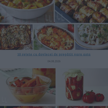
10 rețete cu dovlecei de pregătit vara asta
04.08.2026