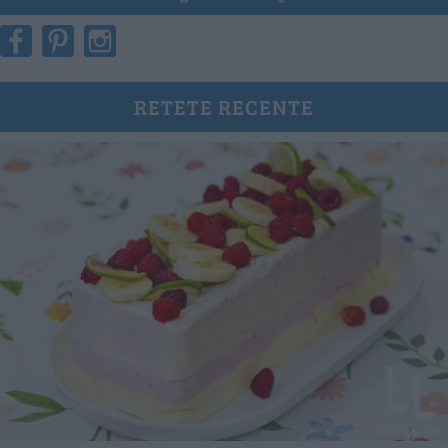
RETETE RECENTE