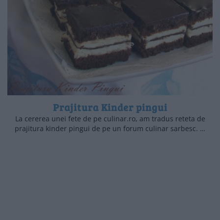
Prajitura Kinder pingui
La cererea unei fete de pe culinar.ro, am tradus reteta de
prajitura kinder pingui de pe un forum culinar sarbesc. …