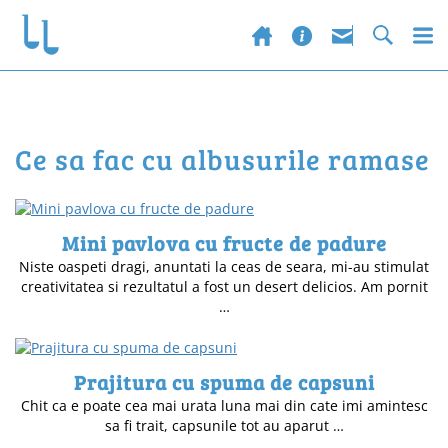
ce sa fac cu albusurile ramase
Mini pavlova cu fructe de padure
Niste oaspeti dragi, anuntati la ceas de seara, mi-au stimulat
creativitatea si rezultatul a fost un desert delicios. Am pornit
…
Prajitura cu spuma de capsuni
Chit ca e poate cea mai urata luna mai din cate imi amintesc
sa fi trait, capsunile tot au aparut …