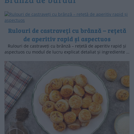
Rulouri de castraveți cu brânză – rețetă
de aperitiv rapid și aspectuos
Rulouri de castraveți cu brânză – rețetă de aperitiv rapid și
aspectuos cu modul de lucru explicat detaliat și ingrediente …