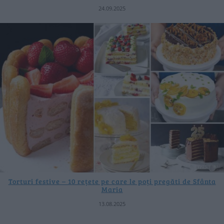
24.09.2025
Torturi festive – 10 rețete pe care le poți pregăti de Sfânta
Maria
13.08.2025