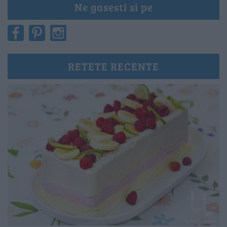
Ne gasesti si pe
RETETE RECENTE