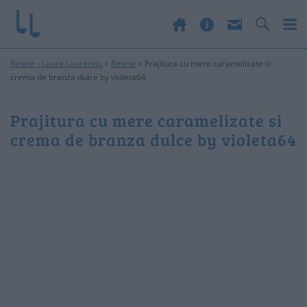
Rețete - Laura Laurențiu
>
Retete
>
Prajitura cu mere caramelizate si
crema de branza dulce by violeta64
Prajitura cu mere caramelizate si
crema de branza dulce by violeta64