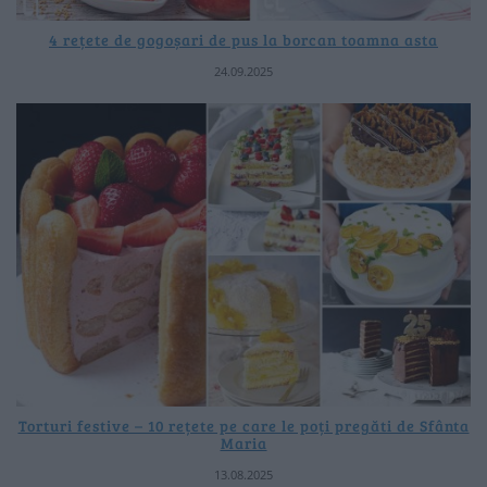
4 rețete de gogoșari de pus la borcan toamna asta
24.09.2025
Torturi festive – 10 rețete pe care le poți pregăti de Sfânta
Maria
13.08.2025