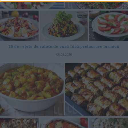
20 de rețete de salate de vară fără prelucrare termică
06.08.2026