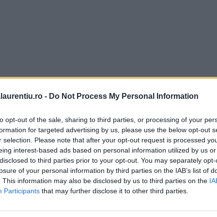
laurentiu.ro -
Do Not Process My Personal Information
to opt-out of the sale, sharing to third parties, or processing of your per
formation for targeted advertising by us, please use the below opt-out s
r selection. Please note that after your opt-out request is processed y
eing interest-based ads based on personal information utilized by us or
disclosed to third parties prior to your opt-out. You may separately opt-
losure of your personal information by third parties on the IAB’s list of
. This information may also be disclosed by us to third parties on the
IA
Participants
that may further disclose it to other third parties.