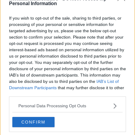
Personal Information
If you wish to opt-out of the sale, sharing to third parties, or
processing of your personal or sensitive information for
targeted advertising by us, please use the below opt-out
section to confirm your selection. Please note that after your
opt-out request is processed you may continue seeing
interest-based ads based on personal information utilized by
us or personal information disclosed to third parties prior to
your opt-out. You may separately opt-out of the further
20 de rețete de salate de vară fără prelucrare termică
disclosure of your personal information by third parties on the
IAB’s list of downstream participants. This information may
06.08.2026
also be disclosed by us to third parties on the
IAB’s List of
Downstream Participants
that may further disclose it to other
third parties.
Personal Data Processing Opt Outs
CONFIRM