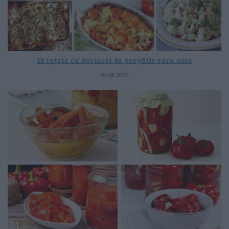
10 rețete cu dovlecei de pregătit vara asta
04.08.2026