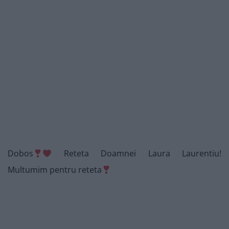
Dobos
Reteta Doamnei Laura Laurentiu!
Multumim pentru reteta