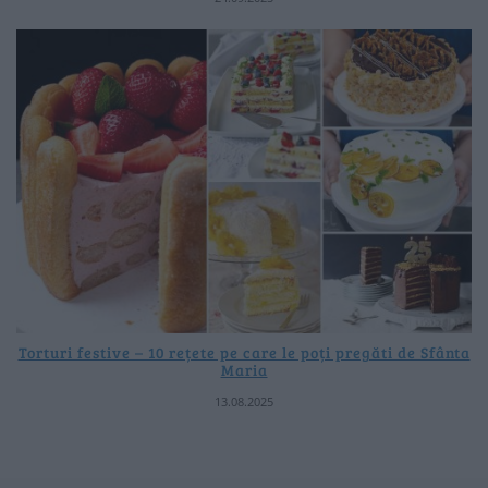
Torturi festive – 10 rețete pe care le poți pregăti de Sfânta
Maria
13.08.2025