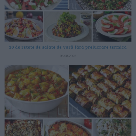
20 de rețete de salate de vară fără prelucrare termică
06.08.2026