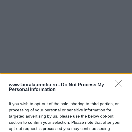
www.lauralaurentiu.ro -
Do Not Process My
Personal Information
If you wish to opt-out of the sale, sharing to third parties, or
processing of your personal or sensitive information for
targeted advertising by us, please use the below opt-out
section to confirm your selection. Please note that after your
opt-out request is processed you may continue seeing