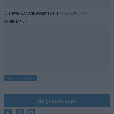
I HAVE READ AND ACCEPTED THE
PRIVACY POLICY
*
COMENTARIU
*
Ne gasesti si pe