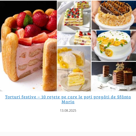
Torturi festive – 10 rețete pe care le poți pregăti de Sfânta
Maria
13.08.2025