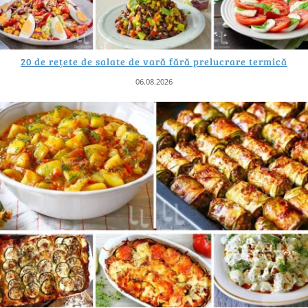
20 de rețete de salate de vară fără prelucrare termică
06.08.2026