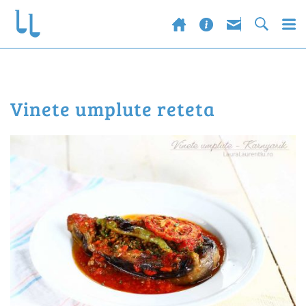
vinete umplute reteta