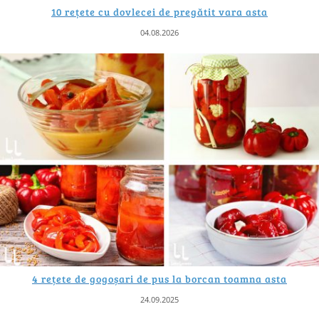
10 rețete cu dovlecei de pregătit vara asta
04.08.2026
4 rețete de gogoșari de pus la borcan toamna asta
24.09.2025