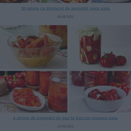
10 rețete cu dovlecei de pregătit vara asta
04.08.2026
4 rețete de gogoșari de pus la borcan toamna asta
24.09.2025