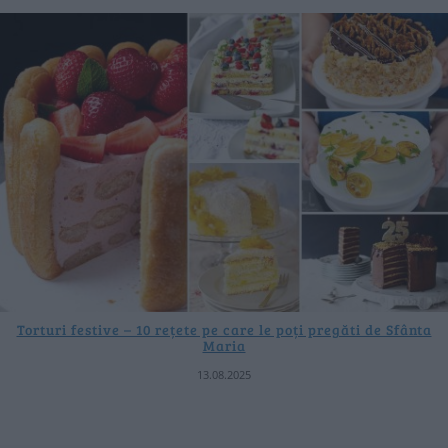
Torturi festive – 10 rețete pe care le poți pregăti de Sfânta
Maria
13.08.2025