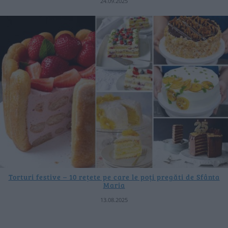
24.09.2025
Torturi festive – 10 rețete pe care le poți pregăti de Sfânta
Maria
13.08.2025