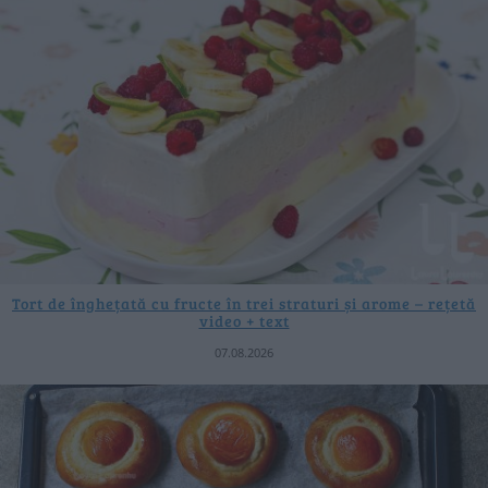
Tort de înghețată cu fructe în trei straturi și arome – rețetă
video + text
07.08.2026