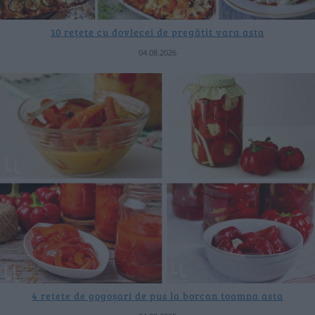
10 rețete cu dovlecei de pregătit vara asta
04.08.2026
4 rețete de gogoșari de pus la borcan toamna asta