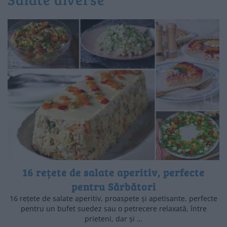
16 rețete de salate aperitiv, perfecte
pentru Sărbători
16 rețete de salate aperitiv, proaspete și apetisante, perfecte
pentru un bufet suedez sau o petrecere relaxată, între
prieteni, dar și …