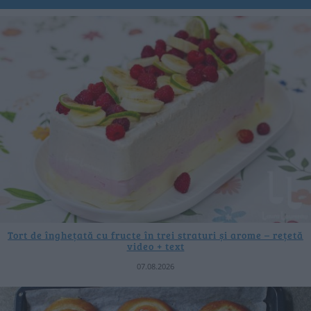
Tort de înghețată cu fructe în trei straturi și arome – rețetă
video + text
07.08.2026