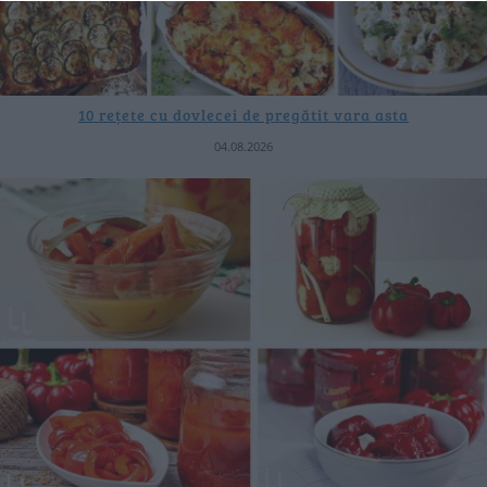
10 rețete cu dovlecei de pregătit vara asta
04.08.2026