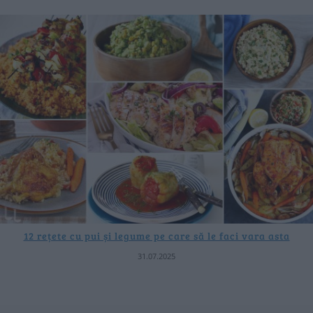
12 rețete cu pui și legume pe care să le faci vara asta
31.07.2025