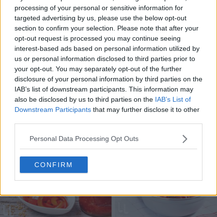
processing of your personal or sensitive information for
targeted advertising by us, please use the below opt-out
section to confirm your selection. Please note that after your
opt-out request is processed you may continue seeing
10 rețete cu dovlecei de pregătit vara asta
interest-based ads based on personal information utilized by
us or personal information disclosed to third parties prior to
04.08.2026
your opt-out. You may separately opt-out of the further
disclosure of your personal information by third parties on the
IAB’s list of downstream participants. This information may
also be disclosed by us to third parties on the
IAB’s List of
Downstream Participants
that may further disclose it to other
third parties.
Personal Data Processing Opt Outs
CONFIRM