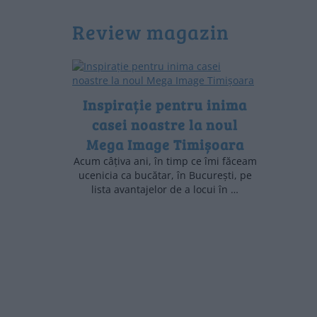
review magazin
Inspirație pentru inima
casei noastre la noul
Mega Image Timișoara
Acum câțiva ani, în timp ce îmi făceam
ucenicia ca bucătar, în București, pe
lista avantajelor de a locui în …