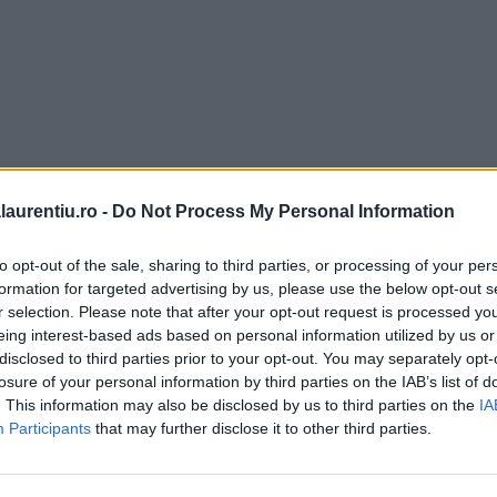
laurentiu.ro -
Do Not Process My Personal Information
to opt-out of the sale, sharing to third parties, or processing of your per
formation for targeted advertising by us, please use the below opt-out s
r selection. Please note that after your opt-out request is processed y
eing interest-based ads based on personal information utilized by us or
disclosed to third parties prior to your opt-out. You may separately opt-
losure of your personal information by third parties on the IAB’s list of
. This information may also be disclosed by us to third parties on the
IA
Participants
that may further disclose it to other third parties.