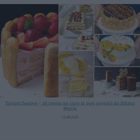
Torturi festive – 10 rețete pe care le poți pregăti de Sfânta
Maria
13.08.2025