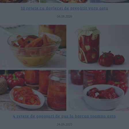
10 rețete cu dovlecei de pregătit vara asta
04.08.2026
4 rețete de gogoșari de pus la borcan toamna asta
24.09.2025