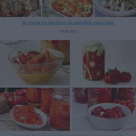
10 rețete cu dovlecei de pregătit vara asta
04.08.2026