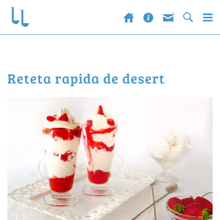
reteta rapida de desert