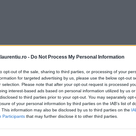
laurentiu.ro -
Do Not Process My Personal Information
to opt-out of the sale, sharing to third parties, or processing of your per
formation for targeted advertising by us, please use the below opt-out s
r selection. Please note that after your opt-out request is processed y
eing interest-based ads based on personal information utilized by us or
disclosed to third parties prior to your opt-out. You may separately opt-
losure of your personal information by third parties on the IAB’s list of
. This information may also be disclosed by us to third parties on the
IA
Participants
that may further disclose it to other third parties.