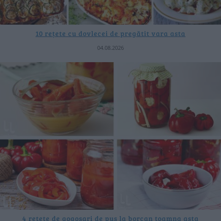
10 rețete cu dovlecei de pregătit vara asta
04.08.2026
4 rețete de gogoșari de pus la borcan toamna asta