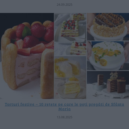
24.09.2025
Torturi festive – 10 rețete pe care le poți pregăti de Sfânta
Maria
13.08.2025