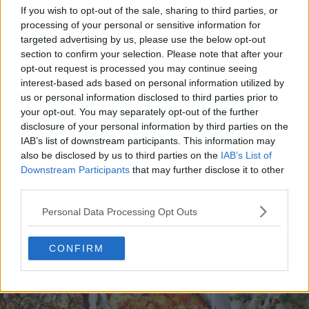
If you wish to opt-out of the sale, sharing to third parties, or
processing of your personal or sensitive information for
targeted advertising by us, please use the below opt-out
section to confirm your selection. Please note that after your
opt-out request is processed you may continue seeing
interest-based ads based on personal information utilized by
20 de rețete de salate de vară fără prelucrare termică
us or personal information disclosed to third parties prior to
06.08.2026
your opt-out. You may separately opt-out of the further
disclosure of your personal information by third parties on the
IAB’s list of downstream participants. This information may
also be disclosed by us to third parties on the
IAB’s List of
Downstream Participants
that may further disclose it to other
third parties.
Personal Data Processing Opt Outs
CONFIRM