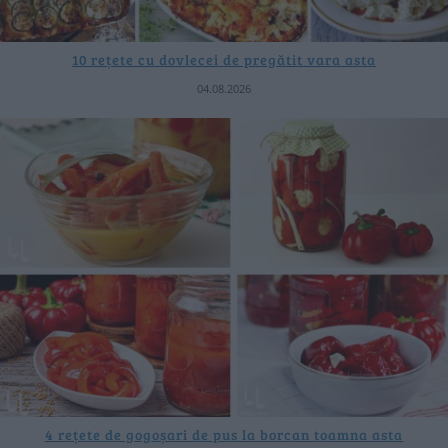
10 rețete cu dovlecei de pregătit vara asta
04.08.2026
4 rețete de gogoșari de pus la borcan toamna asta