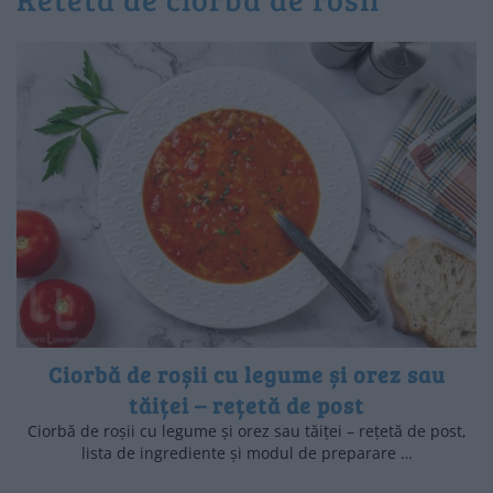
Ciorbă de roșii cu legume și orez sau
tăiței – rețetă de post
Ciorbă de roșii cu legume și orez sau tăiței – rețetă de post,
lista de ingrediente și modul de preparare …