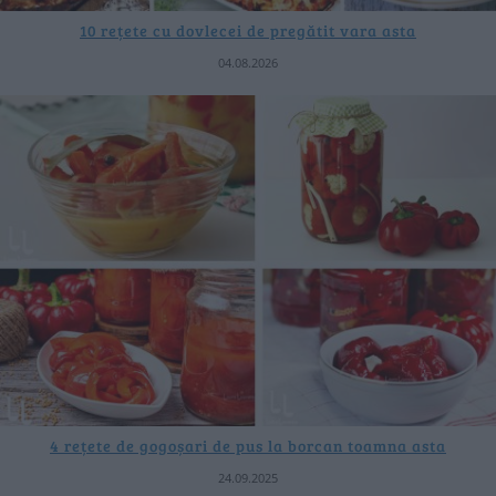
10 rețete cu dovlecei de pregătit vara asta
04.08.2026
4 rețete de gogoșari de pus la borcan toamna asta
24.09.2025