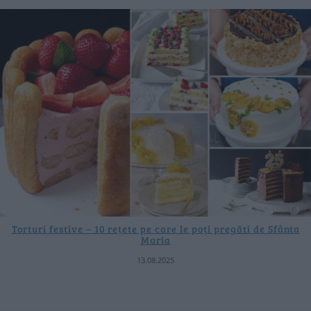
Torturi festive – 10 rețete pe care le poți pregăti de Sfânta
Maria
13.08.2025