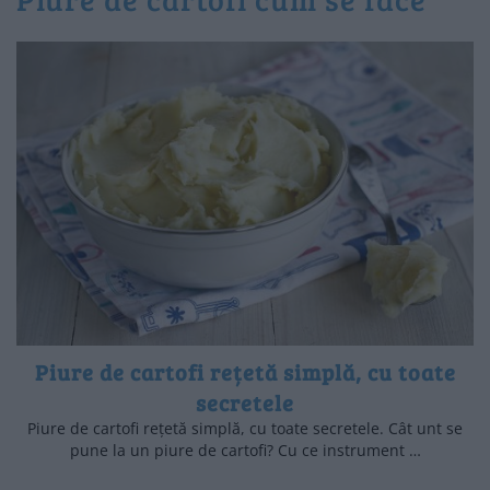
Piure de cartofi rețetă simplă, cu toate
secretele
Piure de cartofi rețetă simplă, cu toate secretele. Cât unt se
pune la un piure de cartofi? Cu ce instrument …