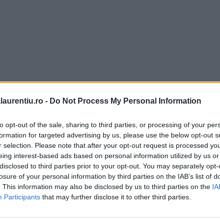
laurentiu.ro -
Do Not Process My Personal Information
to opt-out of the sale, sharing to third parties, or processing of your per
formation for targeted advertising by us, please use the below opt-out s
r selection. Please note that after your opt-out request is processed y
eing interest-based ads based on personal information utilized by us or
disclosed to third parties prior to your opt-out. You may separately opt-
losure of your personal information by third parties on the IAB’s list of
. This information may also be disclosed by us to third parties on the
IA
Participants
that may further disclose it to other third parties.