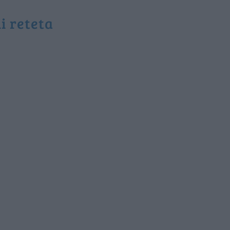
ii reteta