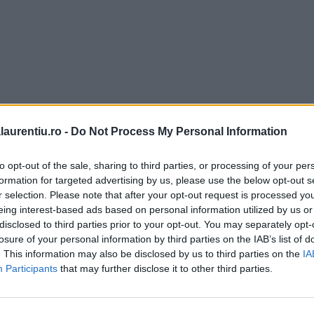
laurentiu.ro -
Do Not Process My Personal Information
to opt-out of the sale, sharing to third parties, or processing of your per
formation for targeted advertising by us, please use the below opt-out s
r selection. Please note that after your opt-out request is processed y
eing interest-based ads based on personal information utilized by us or
disclosed to third parties prior to your opt-out. You may separately opt-
losure of your personal information by third parties on the IAB’s list of
. This information may also be disclosed by us to third parties on the
IA
Participants
that may further disclose it to other third parties.