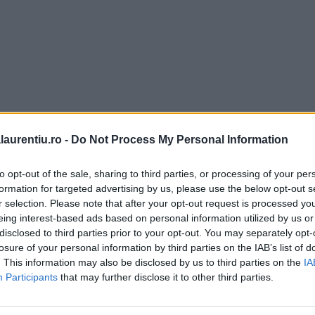
laurentiu.ro -
Do Not Process My Personal Information
to opt-out of the sale, sharing to third parties, or processing of your per
formation for targeted advertising by us, please use the below opt-out s
r selection. Please note that after your opt-out request is processed y
eing interest-based ads based on personal information utilized by us or
disclosed to third parties prior to your opt-out. You may separately opt-
losure of your personal information by third parties on the IAB’s list of
. This information may also be disclosed by us to third parties on the
IA
Participants
that may further disclose it to other third parties.