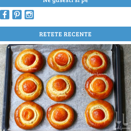
RETETE RECENTE