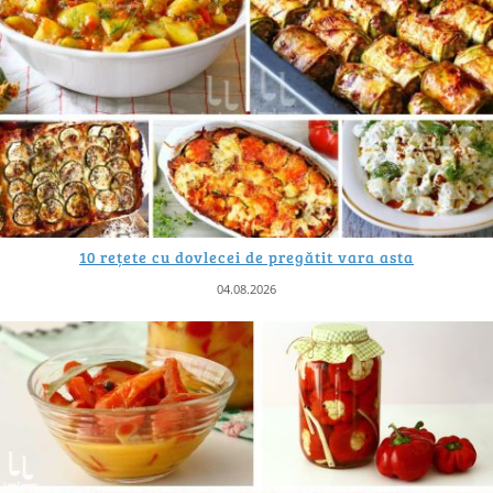
10 rețete cu dovlecei de pregătit vara asta
04.08.2026