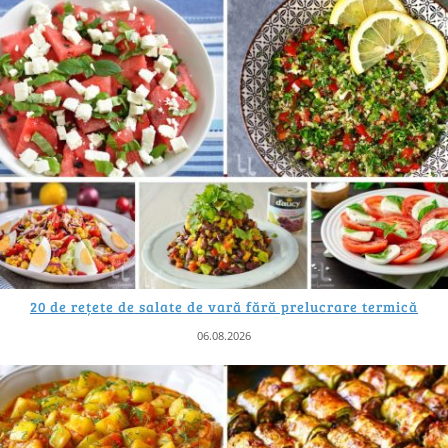
20 de rețete de salate de vară fără prelucrare termică
06.08.2026