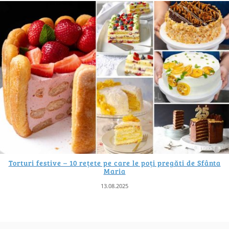
Torturi festive – 10 rețete pe care le poți pregăti de Sfânta
Maria
13.08.2025