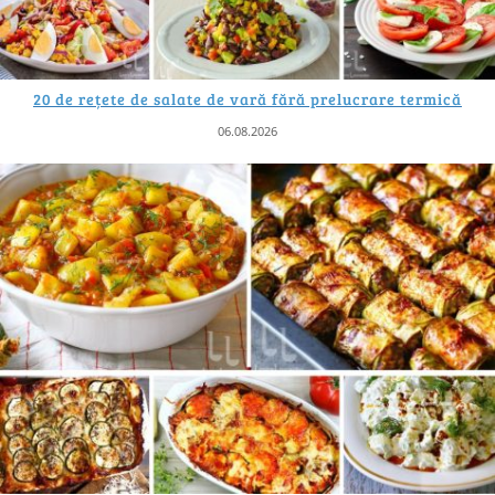
20 de rețete de salate de vară fără prelucrare termică
06.08.2026