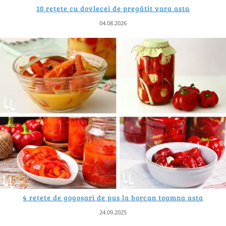
10 rețete cu dovlecei de pregătit vara asta
04.08.2026
4 rețete de gogoșari de pus la borcan toamna asta
24.09.2025