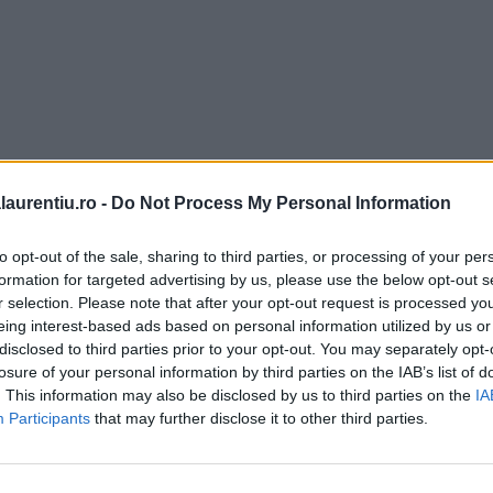
laurentiu.ro -
Do Not Process My Personal Information
to opt-out of the sale, sharing to third parties, or processing of your per
formation for targeted advertising by us, please use the below opt-out s
r selection. Please note that after your opt-out request is processed y
eing interest-based ads based on personal information utilized by us or
disclosed to third parties prior to your opt-out. You may separately opt-
losure of your personal information by third parties on the IAB’s list of
. This information may also be disclosed by us to third parties on the
IA
Participants
that may further disclose it to other third parties.