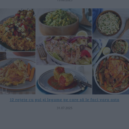
12 rețete cu pui și legume pe care să le faci vara asta
31.07.2025