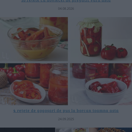
04.08.2026
4 rețete de gogoșari de pus la borcan toamna asta
24.09.2025