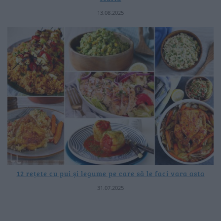
13.08.2025
12 rețete cu pui și legume pe care să le faci vara asta
31.07.2025