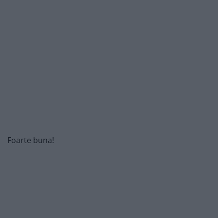
Foarte buna!