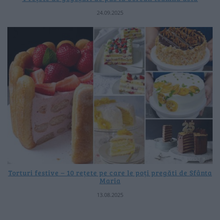
24.09.2025
Torturi festive – 10 rețete pe care le poți pregăti de Sfânta
Maria
13.08.2025