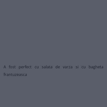
A fost perfect cu salata de varza si cu bagheta
frantuzeasca