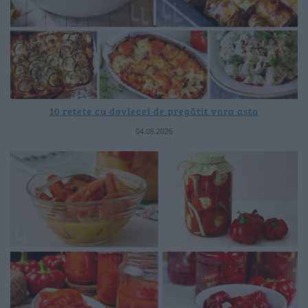
10 rețete cu dovlecei de pregătit vara asta
04.08.2026