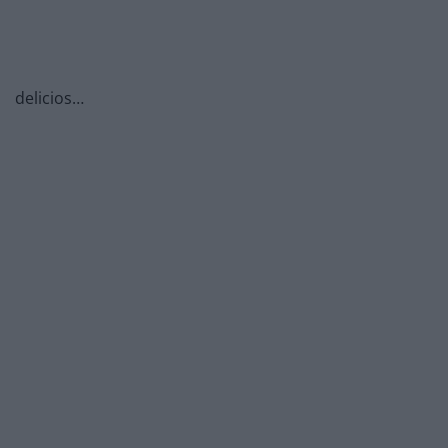
delicios…