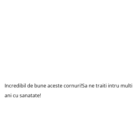
Incredibil de bune aceste cornuri!Sa ne traiti intru multi
ani cu sanatate!