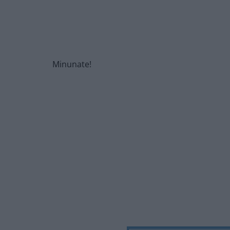
Minunate!