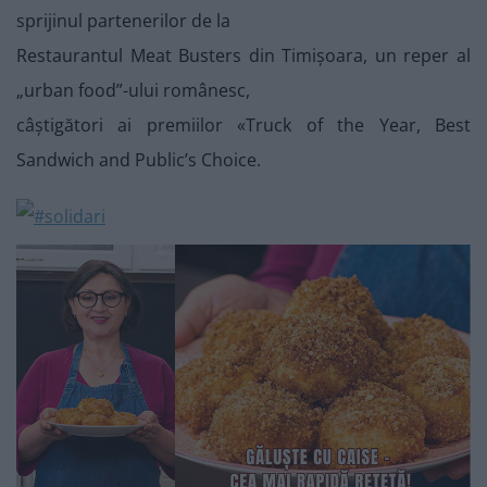
sprijinul partenerilor de la
Restaurantul Meat Busters din Timișoara, un reper al
„urban food”-ului românesc,
câștigători ai premiilor «Truck of the Year, Best
Sandwich and Public’s Choice.