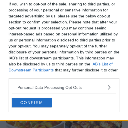
If you wish to opt-out of the sale, sharing to third parties, or
processing of your personal or sensitive information for
targeted advertising by us, please use the below opt-out
section to confirm your selection. Please note that after your
opt-out request is processed you may continue seeing
interest-based ads based on personal information utilized by
us or personal information disclosed to third parties prior to
your opt-out. You may separately opt-out of the further
disclosure of your personal information by third parties on the
IAB’s list of downstream participants. This information may
also be disclosed by us to third parties on the
IAB’s List of
Downstream Participants
that may further disclose it to other
third parties.
Poate îți place și:
Personal Data Processing Opt Outs
CONFIRM