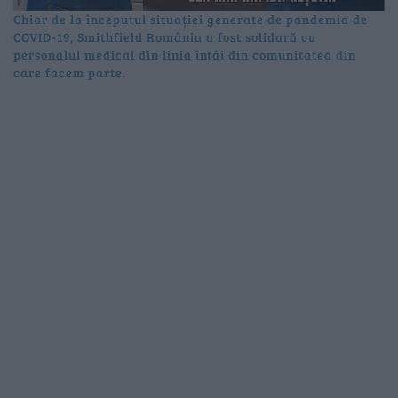
Chiar de la începutul situației generate de pandemia de
COVID-19, Smithfield România a fost solidară cu
personalul medical din linia întâi din comunitatea din
care facem parte.