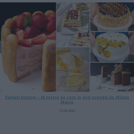
Torturi festive – 10 rețete pe care le poți pregăti de Sfânta
Maria
13.08.2025