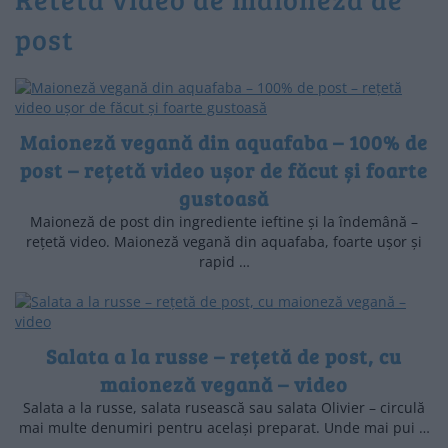
post
Maioneză vegană din aquafaba – 100% de
post – rețetă video ușor de făcut și foarte
gustoasă
Maioneză de post din ingrediente ieftine și la îndemână –
rețetă video. Maioneză vegană din aquafaba, foarte ușor și
rapid …
Salata a la russe – rețetă de post, cu
maioneză vegană – video
Salata a la russe, salata rusească sau salata Olivier – circulă
mai multe denumiri pentru același preparat. Unde mai pui …