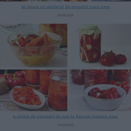
10 rețete cu dovlecei de pregătit vara asta
04.08.2026
4 rețete de gogoșari de pus la borcan toamna asta
24.09.2025