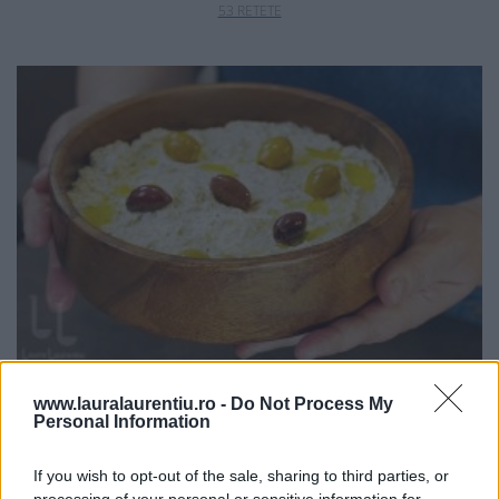
53 RETETE
APERITIVE
www.lauralaurentiu.ro -
Do Not Process My
119 RETETE
Personal Information
If you wish to opt-out of the sale, sharing to third parties, or