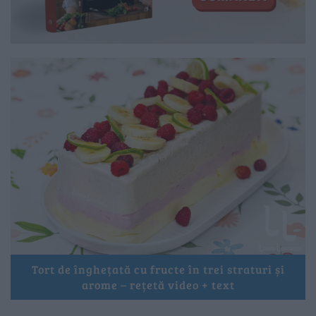
Tort de înghețată cu fructe în trei straturi și
arome – rețetă video + text