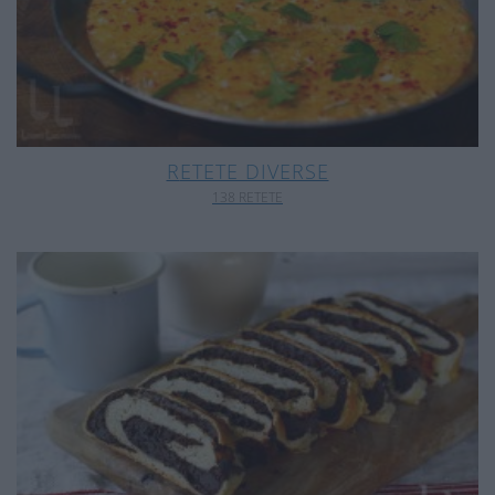
RETETE DIVERSE
138 RETETE