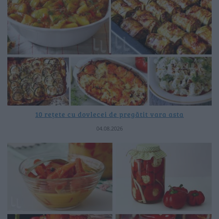
10 rețete cu dovlecei de pregătit vara asta
04.08.2026