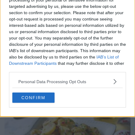
processing of your personal or sensitive information for
targeted advertising by us, please use the below opt-out
section to confirm your selection. Please note that after your
opt-out request is processed you may continue seeing
interest-based ads based on personal information utilized by
us or personal information disclosed to third parties prior to
your opt-out. You may separately opt-out of the further
disclosure of your personal information by third parties on the
IAB’s list of downstream participants. This information may
also be disclosed by us to third parties on the
IAB’s List of
Downstream Participants
that may further disclose it to other
third parties.
CONSERVE
Personal Data Processing Opt Outs
79 RETETE
CONFIRM