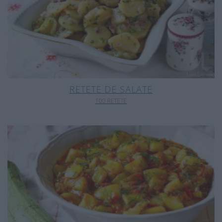
RETETE DE SALATE
100 RETETE