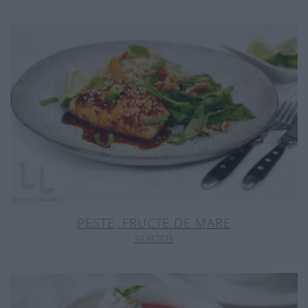
PESTE, FRUCTE DE MARE
59 RETETE