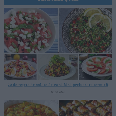
20 de rețete de salate de vară fără prelucrare termică
06.08.2026