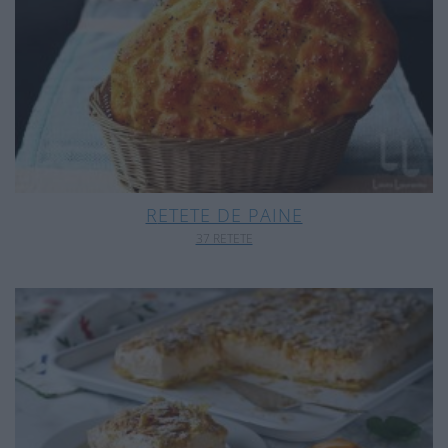
RETETE DE PAINE
37 RETETE