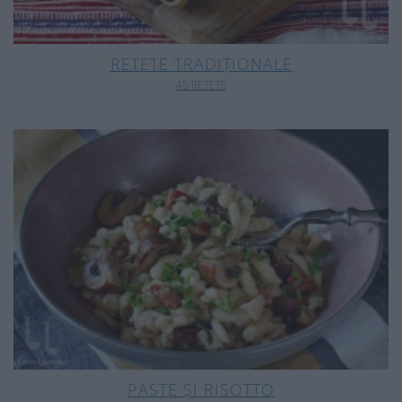
RETETE TRADIȚIONALE
45 RETETE
PASTE ȘI RISOTTO