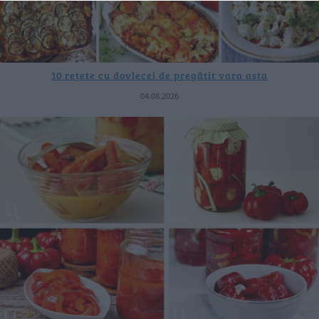
10 rețete cu dovlecei de pregătit vara asta
04.08.2026