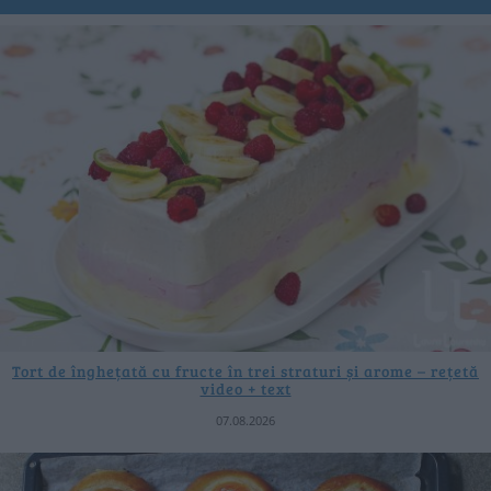
Tort de înghețată cu fructe în trei straturi și arome – rețetă
video + text
07.08.2026