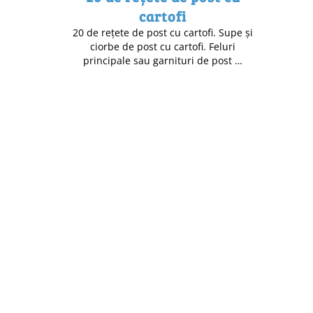
cartofi
20 de rețete de post cu cartofi. Supe și
ciorbe de post cu cartofi. Feluri
principale sau garnituri de post …