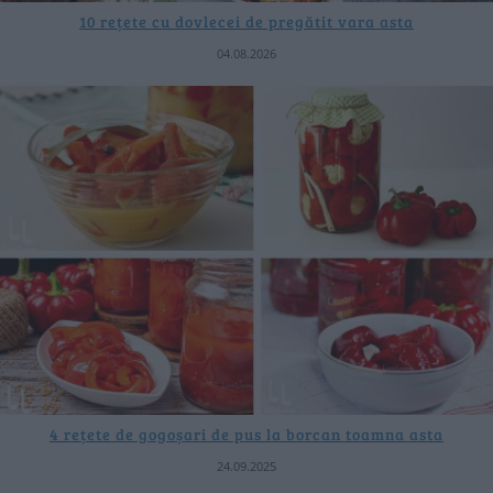
10 rețete cu dovlecei de pregătit vara asta
04.08.2026
4 rețete de gogoșari de pus la borcan toamna asta
24.09.2025