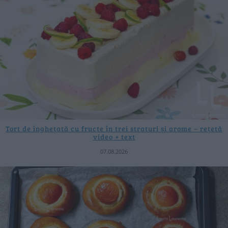
Tort de înghețată cu fructe în trei straturi și arome – rețetă
video + text
07.08.2026