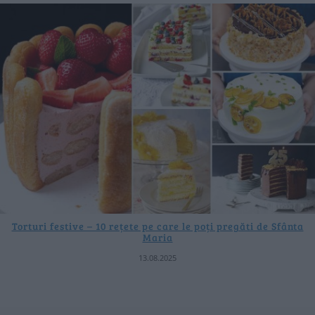
Torturi festive – 10 rețete pe care le poți pregăti de Sfânta
Maria
13.08.2025