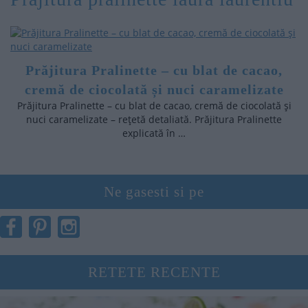
Prăjitura Pralinette – cu blat de cacao,
cremă de ciocolată și nuci caramelizate
Prăjitura Pralinette – cu blat de cacao, cremă de ciocolată și
nuci caramelizate – rețetă detaliată. Prăjitura Pralinette
explicată în …
Ne gasesti si pe
RETETE RECENTE