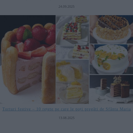
24.09.2025
Torturi festive – 10 rețete pe care le poți pregăti de Sfânta Maria
13.08.2025