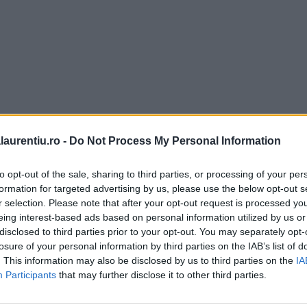
laurentiu.ro -
Do Not Process My Personal Information
to opt-out of the sale, sharing to third parties, or processing of your per
formation for targeted advertising by us, please use the below opt-out s
r selection. Please note that after your opt-out request is processed y
eing interest-based ads based on personal information utilized by us or
disclosed to third parties prior to your opt-out. You may separately opt-
losure of your personal information by third parties on the IAB’s list of
. This information may also be disclosed by us to third parties on the
IA
Participants
that may further disclose it to other third parties.