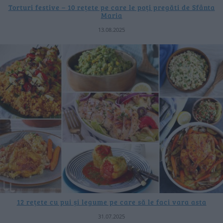
Torturi festive – 10 rețete pe care le poți pregăti de Sfânta
Maria
13.08.2025
12 rețete cu pui și legume pe care să le faci vara asta
31.07.2025