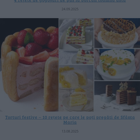
24.09.2025
Torturi festive – 10 rețete pe care le poți pregăti de Sfânta
Maria
13.08.2025