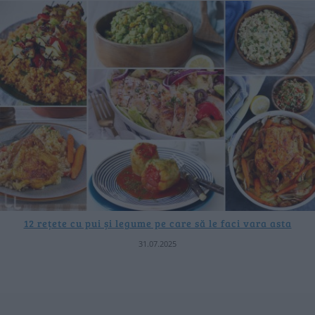
12 rețete cu pui și legume pe care să le faci vara asta
31.07.2025