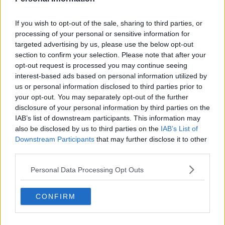
If you wish to opt-out of the sale, sharing to third parties, or
processing of your personal or sensitive information for
targeted advertising by us, please use the below opt-out
section to confirm your selection. Please note that after your
opt-out request is processed you may continue seeing
interest-based ads based on personal information utilized by
us or personal information disclosed to third parties prior to
your opt-out. You may separately opt-out of the further
disclosure of your personal information by third parties on the
IAB’s list of downstream participants. This information may
also be disclosed by us to third parties on the
IAB’s List of
Downstream Participants
that may further disclose it to other
third parties.
20 de rețete de salate de vară fără prelucrare termică
Personal Data Processing Opt Outs
06.08.2026
CONFIRM